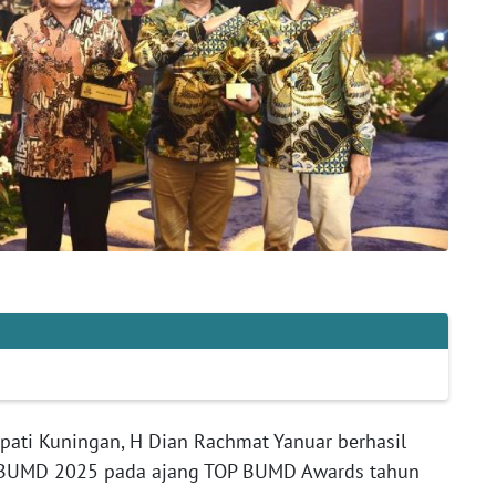
pati Kuningan, H Dian Rachmat Yanuar berhasil
 BUMD 2025 pada ajang TOP BUMD Awards tahun