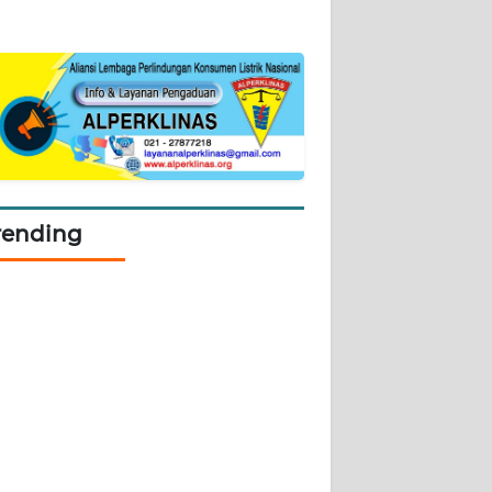
rending